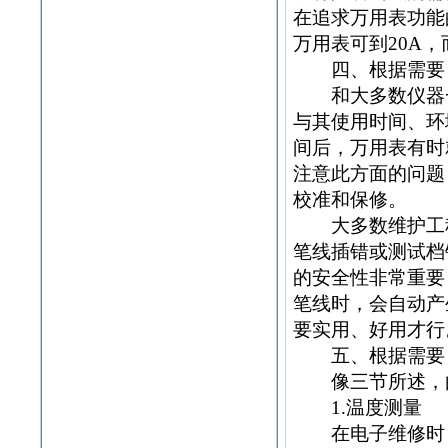
在追求万用表功能
万用表可到20A，
四、根据需要，
和大多数仪器一
与其使用时间、环
间后，万用表有时
注意此方面的问题
校准和保修。
大多数维护工程
笔线插错或测试档
的安全性非常重要
笔线时，会自动产
要实用、好用才行
五、根据需要，
像三节所述，由
1.温度测量
在电子维修时，