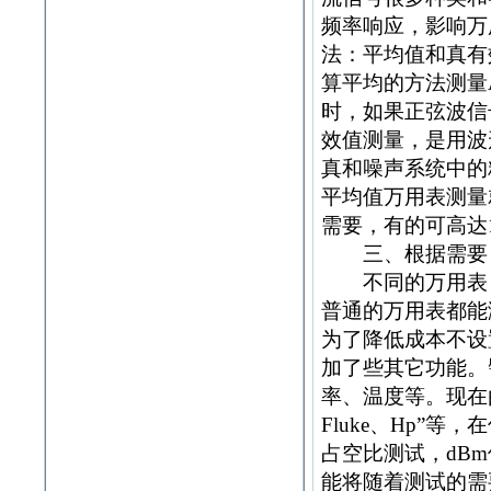
频率响应，影响万
法：平均值和真有
算平均的方法测量
时，如果正弦波信
效值测量，是用波
真和噪声系统中的
平均值万用表测量
需要，有的可高达1
三、根据需要，
不同的万用表，
普通的万用表都能
为了降低成本不设
加了些其它功能。
率、温度等。现在由
Fluke、Hp”
占空比测试，dB
能将随着测试的需