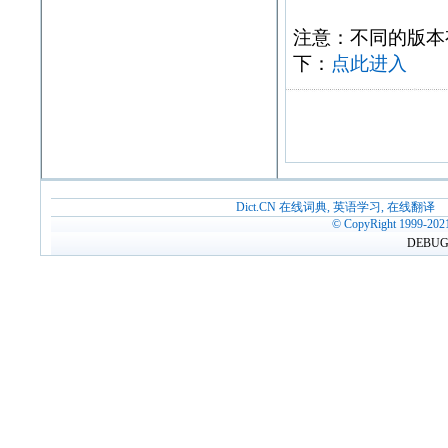
注意：不同的版本有不同
下：
点此进入
Dict.CN 在线词典, 英语学习, 在线翻译
© CopyRight 1999-202
DEBUG