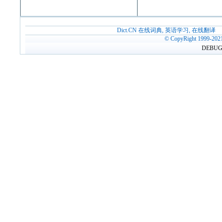
Dict.CN 在线词典, 英语学习, 在线翻译
© CopyRight 1999-202
DEBUG