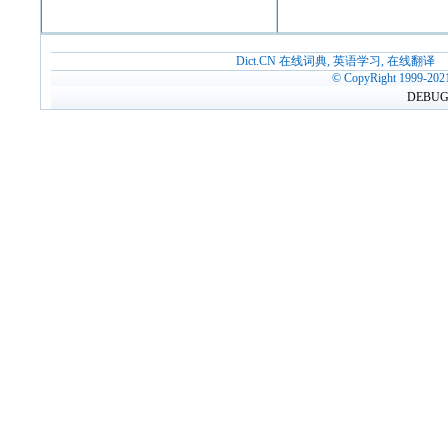
Dict.CN 在线词典, 英语学习, 在线翻译
© CopyRight 1999-202
DEBUG