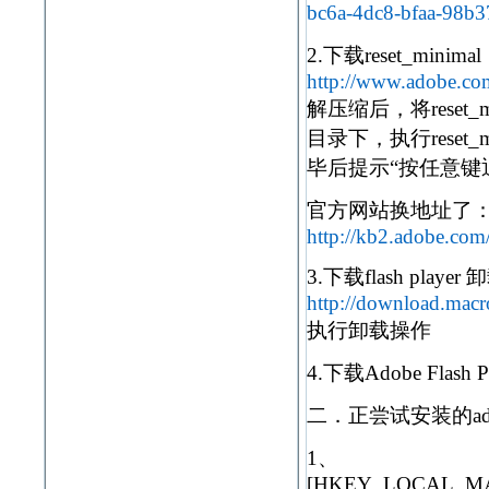
bc6a-4dc8-bfaa-98b3
2.下载reset_minimal
http://www.adobe.com
解压缩后，将reset_minim
目录下，执行rese
毕后提示“按任意键
官方网站换地址了
http://kb2.adobe.com
3.下载flash player
http://download.macro
执行卸载操作
4.下载Adobe Flas
二．正尝试安装的adob
1、
[HKEY_LOCAL_MACH