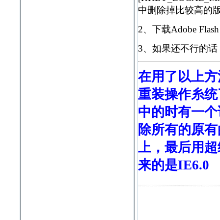
中删除掉比较高的版本信息
2、下载Adobe Flas
3、如果还不行的话 
在用了以上方
重装操作糸统
中的时有一个
除所有的原有的a
上，最后用超级
来的是IE6.0