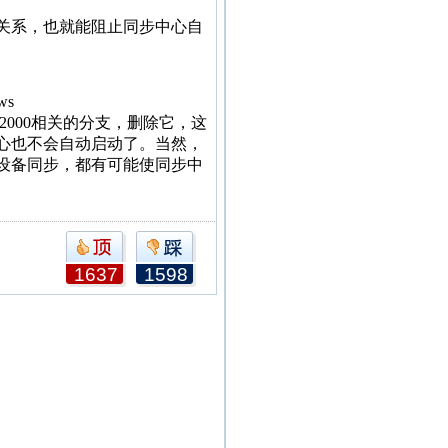
关系，也就能阻止同步中心自
ws
Server 2000相关的分支，删除它，这
心也不会自动启动了。当然，
设备同步，都有可能使同步中
1637
1598