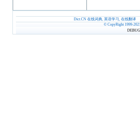
Dict.CN 在线词典, 英语学习, 在线翻译
© CopyRight 1999-202
DEBUG