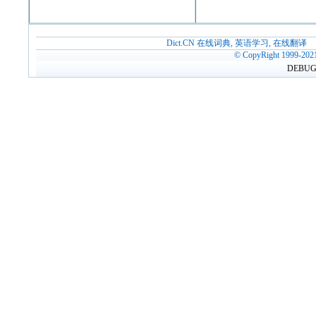
Dict.CN 在线词典, 英语学习, 在线翻译
© CopyRight 1999-202
DEBUG